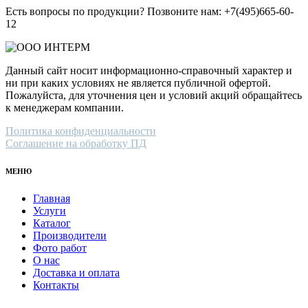
Есть вопросы по продукции? Позвоните нам: +7(495)665-60-
12
Данный сайт носит информационно-справочный характер и
ни при каких условиях не является публичной офертой.
Пожалуйста, для уточнения цен и условий акций обращайтесь
к менеджерам компании.
Политика конфиденциальности
Соглашение на обработку ПД
МЕНЮ
Главная
Услуги
Каталог
Производители
Фото работ
О нас
Доставка и оплата
Контакты