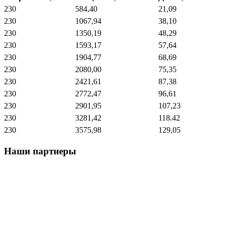
230
584,40
21,09
230
1067,94
38,10
230
1350,19
48,29
230
1593,17
57,64
230
1904,77
68,69
230
2080,00
75,35
230
2421,61
87,38
230
2772,47
96,61
230
2901,95
107,23
230
3281,42
118.42
230
3575,98
129,05
Наши партнеры