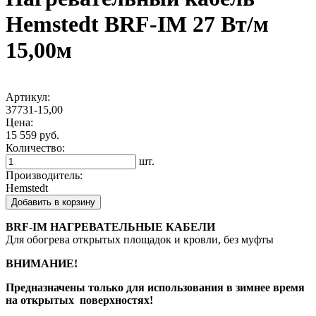
Hemstedt BRF-IM 27 Вт/м
15,00м
Артикул:
37731-15,00
Цена:
15 559 руб.
Количество:
шт.
Производитель:
Hemstedt
Добавить в корзину
BRF-IM НАГРЕВАТЕЛЬНЫЕ КАБЕЛИ
Для обогрева открытых площадок и кровли, без муфты
ВНИМАНИЕ!
Предназначены только для использования в зимнее время
на открытых поверхностях!