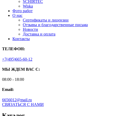
SCHIRTEC
Wiska
Фото работ
О нас
Сертификаты и лицензии
Отзывы и благодарственные письма
Новости
Доставка и оплата
Контакты
ТЕЛЕФОН:
+7(495)665-60-12
МЫ ЖДЕМ ВАС С:
08:00 - 18:00
Email:
6656012@mail.ru
СВЯЗАТЬСЯ С НАМИ
Каталог