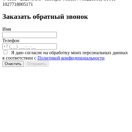
1027718005171
Заказать обратный звонок
Имя
Телефон
Я даю согласие на обработку моих персональных данных
в соответствии с
Политикой конфиденциальности
Очистить
Отправить