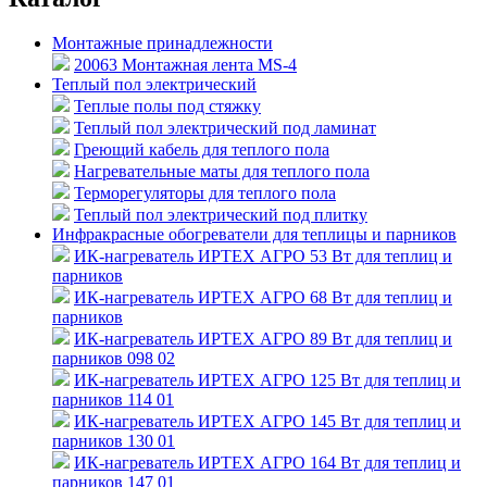
Монтажные принадлежности
20063 Монтажная лента MS-4
Теплый пол электрический
Теплые полы под стяжку
Теплый пол электрический под ламинат
Греющий кабель для теплого пола
Нагревательные маты для теплого пола
Терморегуляторы для теплого пола
Теплый пол электрический под плитку
Инфракрасные обогреватели для теплицы и парников
ИК-нагреватель ИРТЕХ АГРО 53 Вт для теплиц и
парников
ИК-нагреватель ИРТЕХ АГРО 68 Вт для теплиц и
парников
ИК-нагреватель ИРТЕХ АГРО 89 Вт для теплиц и
парников 098 02
ИК-нагреватель ИРТЕХ АГРО 125 Вт для теплиц и
парников 114 01
ИК-нагреватель ИРТЕХ АГРО 145 Вт для теплиц и
парников 130 01
ИК-нагреватель ИРТЕХ АГРО 164 Вт для теплиц и
парников 147 01