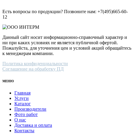
Есть вопросы по продукции? Позвоните нам: +7(495)665-60-
12
Данный сайт носит информационно-справочный характер и
ни при каких условиях не является публичной офертой.
Пожалуйста, для уточнения цен и условий акций обращайтесь
к менеджерам компании.
Политика конфиденциальности
Соглашение на обработку ПД
МЕНЮ
Главная
Услуги
Каталог
Производители
Фото работ
О нас
Доставка и оплата
Контакты