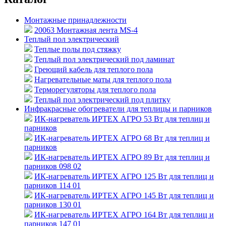
Монтажные принадлежности
20063 Монтажная лента MS-4
Теплый пол электрический
Теплые полы под стяжку
Теплый пол электрический под ламинат
Греющий кабель для теплого пола
Нагревательные маты для теплого пола
Терморегуляторы для теплого пола
Теплый пол электрический под плитку
Инфракрасные обогреватели для теплицы и парников
ИК-нагреватель ИРТЕХ АГРО 53 Вт для теплиц и
парников
ИК-нагреватель ИРТЕХ АГРО 68 Вт для теплиц и
парников
ИК-нагреватель ИРТЕХ АГРО 89 Вт для теплиц и
парников 098 02
ИК-нагреватель ИРТЕХ АГРО 125 Вт для теплиц и
парников 114 01
ИК-нагреватель ИРТЕХ АГРО 145 Вт для теплиц и
парников 130 01
ИК-нагреватель ИРТЕХ АГРО 164 Вт для теплиц и
парников 147 01