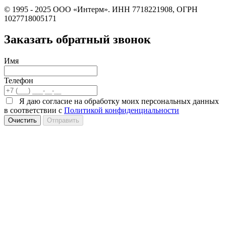
© 1995 - 2025 ООО «Интерм». ИНН 7718221908, ОГРН
1027718005171
Заказать обратный звонок
Имя
Телефон
Я даю согласие на обработку моих персональных данных
в соответствии с
Политикой конфиденциальности
Очистить
Отправить