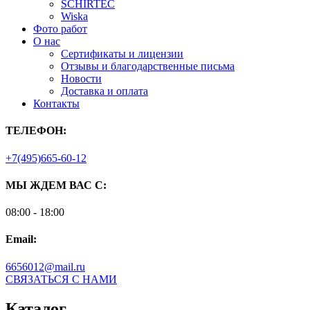
SCHIRTEC
Wiska
Фото работ
О нас
Сертификаты и лицензии
Отзывы и благодарственные письма
Новости
Доставка и оплата
Контакты
ТЕЛЕФОН:
+7(495)665-60-12
МЫ ЖДЕМ ВАС С:
08:00 - 18:00
Email:
6656012@mail.ru
СВЯЗАТЬСЯ С НАМИ
Каталог