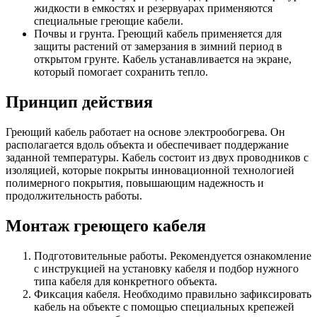
жидкости в емкостях и резервуарах применяются
специальные греющие кабели.
Почвы и грунта. Греющий кабель применяется для
защиты растений от замерзания в зимний период в
открытом грунте. Кабель устанавливается на экране,
который помогает сохранить тепло.
Принцип действия
Греющий кабель работает на основе электрообогрева. Он
располагается вдоль объекта и обеспечивает поддержание
заданной температуры. Кабель состоит из двух проводников с
изоляцией, которые покрыты инновационной технологией
полимерного покрытия, повышающим надежность и
продолжительность работы.
Монтаж греющего кабеля
Подготовительные работы. Рекомендуется ознакомление
с инструкцией на установку кабеля и подбор нужного
типа кабеля для конкретного объекта.
Фиксация кабеля. Необходимо правильно зафиксировать
кабель на объекте с помощью специальных крепежей