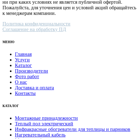
ни при каких условиях не является публичной офертой.
Пожалуйста, для уточнения цен и условий акций обращайтесь
к менеджерам компании.
Политика конфиденциальности
Соглашение на обработку ПД
МЕНЮ
Главная
Услуги
Каталог
Производители
Фото работ
О нас
Доставка и оплата
Контакты
КАТАЛОГ
Монтажные принадлежности
Теплый пол электрический
Инфракрасные обогреватели для теплицы и парников
Нагревательный кабель