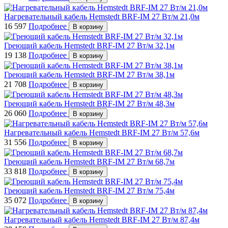
Нагревательный кабель Hemstedt BRF-IM 27 Вт/м 21,0м
16 597
Подробнее
В корзину
Греющий кабель Hemstedt BRF-IM 27 Вт/м 32,1м
19 138
Подробнее
В корзину
Греющий кабель Hemstedt BRF-IM 27 Вт/м 38,1м
21 708
Подробнее
В корзину
Греющий кабель Hemstedt BRF-IM 27 Вт/м 48,3м
26 060
Подробнее
В корзину
Нагревательный кабель Hemstedt BRF-IM 27 Вт/м 57,6м
31 556
Подробнее
В корзину
Греющий кабель Hemstedt BRF-IM 27 Вт/м 68,7м
33 818
Подробнее
В корзину
Греющий кабель Hemstedt BRF-IM 27 Вт/м 75,4м
35 072
Подробнее
В корзину
Нагревательный кабель Hemstedt BRF-IM 27 Вт/м 87,4м