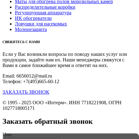
Маты для обогрева полов морозильных камер
Распределительные коробки
Регулирующая аппаратура
ИК обогреватели
Ловушки для насекомых
Молниезащита
СВЯЖИТЕСЬ С НАМИ
Если у Вас возникли вопросы по поводу наших услуг или
продукции, задайте нам их. Наши менеджеры свяжутся с
Вами в самое ближайшее время и ответят на них.
Email: 6656012@mail.ru
Телефон: +7(495)665-60-12
ЗАКАЗАТЬ ЗВОНОК
© 1995 - 2025 ООО «Интерм». ИНН 7718221908, ОГРН
1027718005171
Заказать обратный звонок
Имя