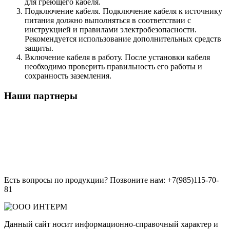
для греющего кабеля.
Подключение кабеля. Подключение кабеля к источнику
питания должно выполняться в соответствии с
инструкцией и правилами электробезопасности.
Рекомендуется использование дополнительных средств
защиты.
Включение кабеля в работу. После установки кабеля
необходимо проверить правильность его работы и
сохранность заземления.
Наши партнеры
Есть вопросы по продукции? Позвоните нам: +7(985)115-70-
81
Данный сайт носит информационно-справочный характер и