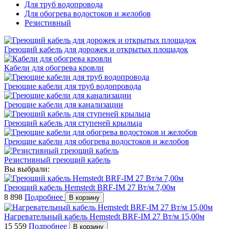
Для труб водопровода
Для обогрева водостоков и желобов
Резистивный
Греющий кабель для дорожек и открытых площадок
Кабели для обогрева кровли
Греющие кабели для труб водопровода
Греющие кабели для канализации
Греющий кабель для ступеней крыльца
Греющие кабели для обогрева водостоков и желобов
Резистивный греющий кабель
Вы выбрали:
Греющий кабель Hemstedt BRF-IM 27 Вт/м 7,00м
8 898
Подробнее
В корзину
Нагревательный кабель Hemstedt BRF-IM 27 Вт/м 15,00м
15 559
Подробнее
В корзину