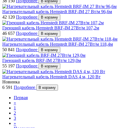
38 150
Подробнее
В корзину
Нагревательный кабель Hemstedt BRF-IM 27 Вт/м 96,6м
42 120
Подробнее
В корзину
Греющий кабель Hemstedt BRF-IM 27Вт/м 107,2м
46 657
Подробнее
В корзину
Нагревательный кабель Hemstedt BRF-IM 27Вт/м 118,4м
50 841
Подробнее
В корзину
Греющий кабель BRF-IM 27Вт/м 129,0м
55 197
Подробнее
В корзину
Нагревательный кабель Hemstedt DAS 4 м, 120 Вт
Новинка
6 591
Подробнее
В корзину
Первая
«
1
2
3
»