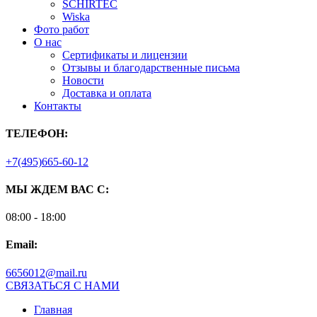
SCHIRTEC
Wiska
Фото работ
О нас
Сертификаты и лицензии
Отзывы и благодарственные письма
Новости
Доставка и оплата
Контакты
ТЕЛЕФОН:
+7(495)665-60-12
МЫ ЖДЕМ ВАС С:
08:00 - 18:00
Email:
6656012@mail.ru
СВЯЗАТЬСЯ С НАМИ
Главная