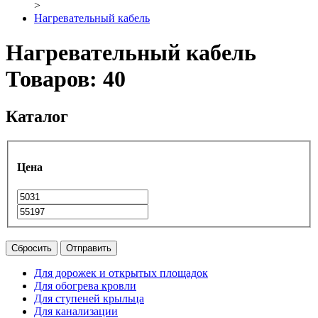
>
Нагревательный кабель
Нагревательный кабель
Товаров: 40
Каталог
Цена
Сбросить
Отправить
Для дорожек и открытых площадок
Для обогрева кровли
Для ступеней крыльца
Для канализации