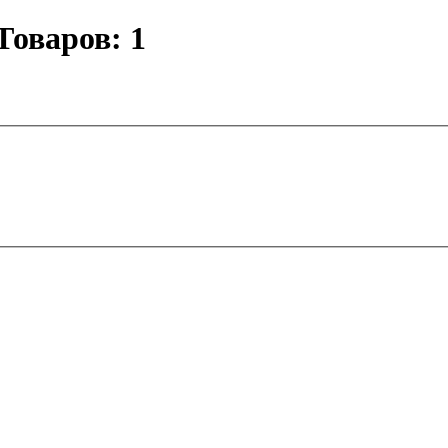
Товаров: 1