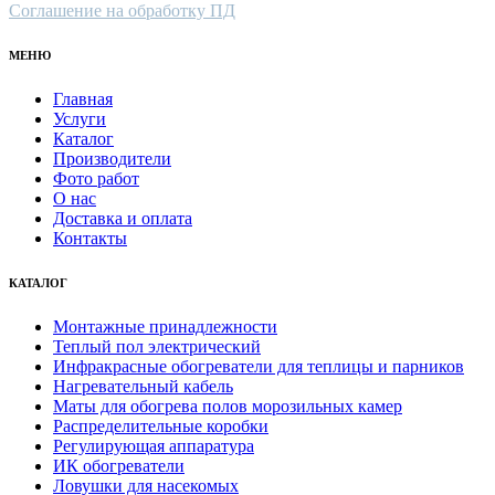
Соглашение на обработку ПД
МЕНЮ
Главная
Услуги
Каталог
Производители
Фото работ
О нас
Доставка и оплата
Контакты
КАТАЛОГ
Монтажные принадлежности
Теплый пол электрический
Инфракрасные обогреватели для теплицы и парников
Нагревательный кабель
Маты для обогрева полов морозильных камер
Распределительные коробки
Регулирующая аппаратура
ИК обогреватели
Ловушки для насекомых