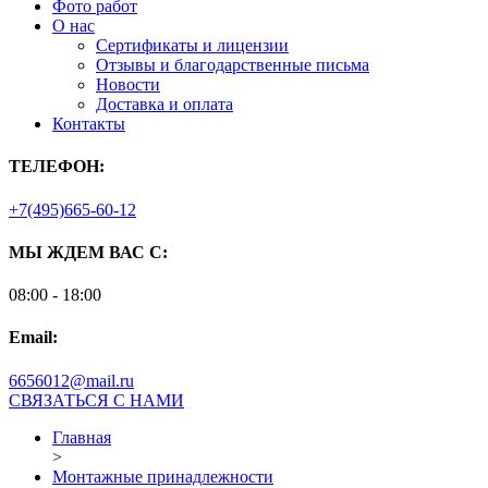
Фото работ
О нас
Сертификаты и лицензии
Отзывы и благодарственные письма
Новости
Доставка и оплата
Контакты
ТЕЛЕФОН:
+7(495)665-60-12
МЫ ЖДЕМ ВАС С:
08:00 - 18:00
Email:
6656012@mail.ru
СВЯЗАТЬСЯ С НАМИ
Главная
>
Монтажные принадлежности