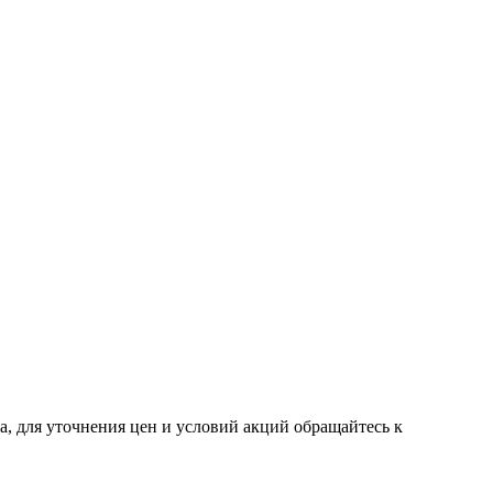
, для уточнения цен и условий акций обращайтесь к