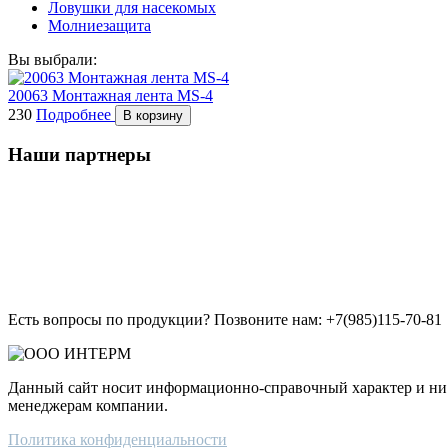
Ловушки для насекомых
Молниезащита
Вы выбрали:
20063 Монтажная лента MS-4
230
Подробнее
В корзину
Наши партнеры
Есть вопросы по продукции? Позвоните нам: +7(985)115-70-81
Данный сайт носит информационно-справочный характер и ни п
менеджерам компании.
Политика конфиденциальности