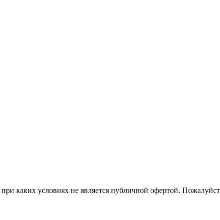
ри каких условиях не является публичной офертой. Пожалуйста