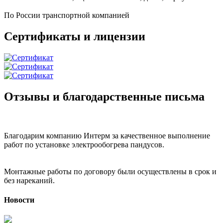
По России транспортной компанией
Сертификаты и лицензии
Отзывы и благодарственные письма
Благодарим компанию Интерм за качественное выполнение
работ по установке электрообогрева пандусов.
Монтажные работы по договору были осуществлены в срок и
без нареканий.
Новости