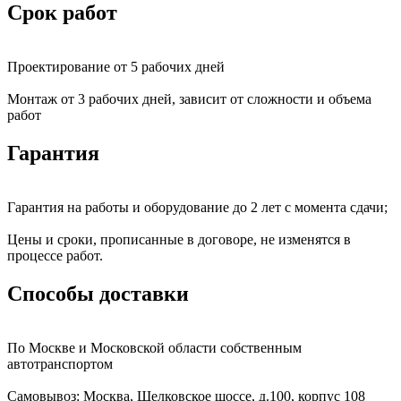
Срок работ
Проектирование от 5 рабочих дней
Монтаж от 3 рабочих дней, зависит от сложности и объема
работ
Гарантия
Гарантия на работы и оборудование до 2 лет с момента сдачи;
Цены и сроки, прописанные в договоре, не изменятся в
процессе работ.
Способы доставки
По Москве и Московской области собственным
автотранспортом
Самовывоз: Москва, Щелковское шоссе, д.100, корпус 108