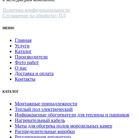
Политика конфиденциальности
Соглашение на обработку ПД
МЕНЮ
Главная
Услуги
Каталог
Производители
Фото работ
О нас
Доставка и оплата
Контакты
КАТАЛОГ
Монтажные принадлежности
Теплый пол электрический
Инфракрасные обогреватели для теплицы и парников
Нагревательный кабель
Маты для обогрева полов морозильных камер
Распределительные коробки
Регулирующая аппаратура