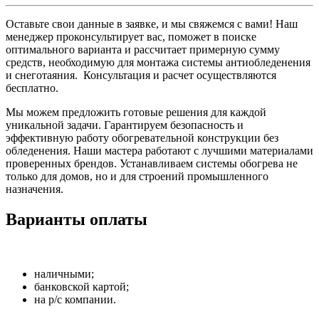
Оставьте свои данные в заявке, и мы свяжемся с вами! Наш
менеджер проконсультирует вас, поможет в поиске
оптимального варианта и рассчитает примерную сумму
средств, необходимую для монтажа системы антиобледенения
и снеготаяния. Консультация и расчет осуществляются
бесплатно.
Мы можем предложить готовые решения для каждой
уникальной задачи. Гарантируем безопасность и
эффективную работу обогревательной конструкции без
обледенения. Наши мастера работают с лучшими материалами
проверенных брендов. Устанавливаем системы обогрева не
только для домов, но и для строений промышленного
назначения.
Варианты оплаты
наличными;
банковской картой;
на р/с компании.