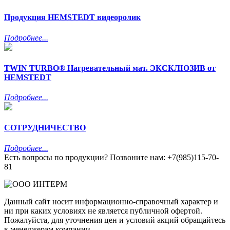
Продукция HEMSTEDT видеоролик
Подробнее...
TWIN TURBO® Нагревательный мат. ЭКСКЛЮЗИВ от
HEMSTEDT
Подробнее...
СОТРУДНИЧЕСТВО
Подробнее...
Есть вопросы по продукции? Позвоните нам: +7(985)115-70-
81
Данный сайт носит информационно-справочный характер и
ни при каких условиях не является публичной офертой.
Пожалуйста, для уточнения цен и условий акций обращайтесь
к менеджерам компании.