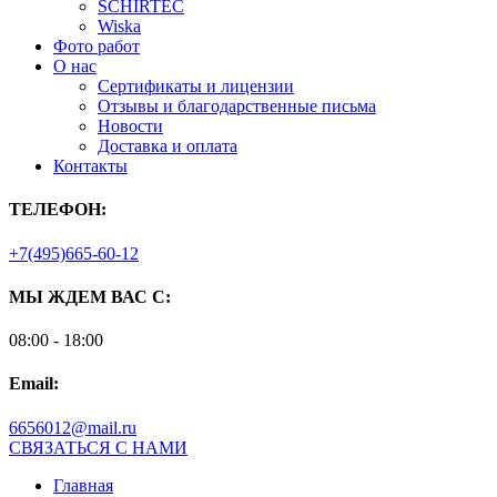
SCHIRTEC
Wiska
Фото работ
О нас
Сертификаты и лицензии
Отзывы и благодарственные письма
Новости
Доставка и оплата
Контакты
ТЕЛЕФОН:
+7(495)665-60-12
МЫ ЖДЕМ ВАС С:
08:00 - 18:00
Email:
6656012@mail.ru
СВЯЗАТЬСЯ С НАМИ
Главная