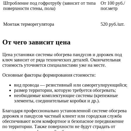
Штробление под гофротрубу (зависит от типа
От 100 руб./
поверхности стены, пола)
пог.метр
Монтаж терморегулятора
520 руб./шт.
От чего зависит цена
Цена установки системы обогрева пандусов и дорожек под
ключ зависит от ряда технических деталей. Окончательная
стоимость уточняется специалистами уже на месте.
Основные факторы формирования стоимости:
вид провода — резистивный или саморегулирующийся;
размер территории, которую требуется обогревать;
необходимые комплектующие системы (крепежные
элементы, соединительные коробки и др.).
Благодаря профессионально установленной системе обогрева
дорожек и пандусов частный клиент или городская служба
обеспечивают всем комфортное и безопасное передвижение
по территории. Также поверхности не будут страдать от