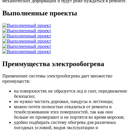
механических деформаций и будут реже нуждаться в ремонте.
Выполненные проекты
Преимущества электрообогрева
Применение системы электрообогрева дает множество
преимуществ:
на поверхностях не образуется лед и снег, передвижение
безопасно;
не нужно чистить дорожки, пандусы и лестницы;
можно почти полностью отказаться от ремонта и
техобслуживания этих поверхностей, так как они
больше не промерзают и не портятся во время морозов;
удобно подбирать систему обогрева для различных
погодных условий, видов эксплуатации и