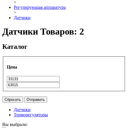
>
Регулирующая аппаратура
>
Датчики
Датчики
Товаров: 2
Каталог
Цена
Сбросить
Отправить
Датчики
Терморегуляторы
Вы выбрали: