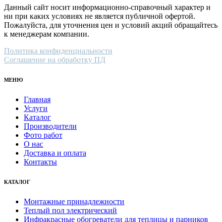
Данный сайт носит информационно-справочный характер и
ни при каких условиях не является публичной офертой.
Пожалуйста, для уточнения цен и условий акций обращайтесь
к менеджерам компании.
Политика конфиденциальности
Соглашение на обработку ПД
МЕНЮ
Главная
Услуги
Каталог
Производители
Фото работ
О нас
Доставка и оплата
Контакты
КАТАЛОГ
Монтажные принадлежности
Теплый пол электрический
Инфракрасные обогреватели для теплицы и парников