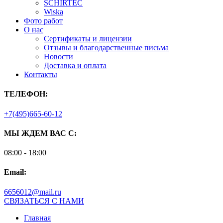
SCHIRTEC
Wiska
Фото работ
О нас
Сертификаты и лицензии
Отзывы и благодарственные письма
Новости
Доставка и оплата
Контакты
ТЕЛЕФОН:
+7(495)665-60-12
МЫ ЖДЕМ ВАС С:
08:00 - 18:00
Email:
6656012@mail.ru
СВЯЗАТЬСЯ С НАМИ
Главная