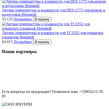
Датчик температуры и влажности для DES 1773 для кровли и
водостоков Hemstedt
33 133
Подробнее
В корзину
Датчик температуры и влажности для ТC3352 для открытых
площадок Hemstedt
63 015
Подробнее
В корзину
Наши партнеры
Есть вопросы по продукции? Позвоните нам: +7(985)115-70-
81