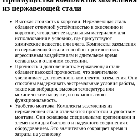
из нержавеющей стали
Высокая стойкость к коррозии: Нержавеющая сталь
обладает отличной устойчивостью к окислению и
коррозии, что делает ее идеальным материалом для
использования в условиях, где присутствуют
химические вещества или влага. Комплекты заземления
из нержавеющей стали способны противостоять
агрессивным воздействиям и длительное время
оставаться в отличном состоянии.
Прочность и долговечность: Нержавеющая сталь
обладает высокой прочностью, что значительно
увеличивает долговечность комплектов заземления. Они
способны выдерживать экстремальные условия работы,
такие как вибрация, высокая температура или
механические нагрузки, и сохранять свою
функциональность.
Удобство монтажа: Комплекты заземления из
нержавеющей стали отличаются простотой и удобством
монтажа. Они оснащены специальными креплениями и
элементами для быстрого и надежного соединения с
оборудованием. Это значительно сокращает время и
затраты на установку.