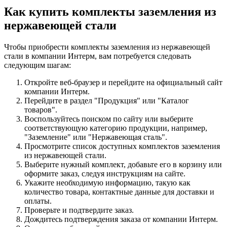
Как купить комплекты заземления из
нержавеющей стали
Чтобы приобрести комплекты заземления из нержавеющей
стали в компании Интерм, вам потребуется следовать
следующим шагам:
Откройте веб-браузер и перейдите на официальный сайт
компании Интерм.
Перейдите в раздел "Продукция" или "Каталог
товаров".
Воспользуйтесь поиском по сайту или выберите
соответствующую категорию продукции, например,
"Заземление" или "Нержавеющая сталь".
Просмотрите список доступных комплектов заземления
из нержавеющей стали.
Выберите нужный комплект, добавьте его в корзину или
оформите заказ, следуя инструкциям на сайте.
Укажите необходимую информацию, такую как
количество товара, контактные данные для доставки и
оплаты.
Проверьте и подтвердите заказ.
Дождитесь подтверждения заказа от компании Интерм.