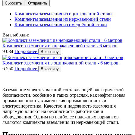
Сбросить
Отправить
Комплекты заземления из оцинкованной стали
Комплекты заземления из нержавеющей стали
Комплекты заземления из омеднённой стали
Вы выбрали:
Комплект заземления из нержавеющей стали - 6 метров
9 084
Подробнее
В корзину
Комплект заземления из оцинкованной стали - 6 метров
6 550
Подробнее
В корзину
Заземление является важной составляющей электрической
безопасности, особенно в таких отраслях, как нефтегазовая
промышленность, химическая промышленность и
электроэнергетика. Качество и надежность заземления
напрямую влияют на безопасность работников и
оборудования. Одним из наиболее надежных вариантов
являются комплекты заземления из нержавеющей стали.
Преимущества комплектов заземления