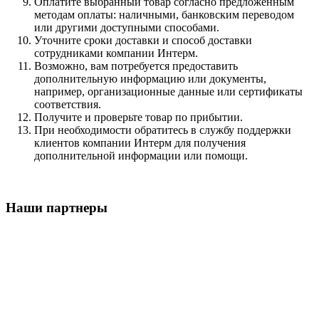
Оплатите выбранный товар согласно предложенным
методам оплаты: наличными, банковским переводом
или другими доступными способами.
Уточните сроки доставки и способ доставки
сотрудниками компании Интерм.
Возможно, вам потребуется предоставить
дополнительную информацию или документы,
например, организационные данные или сертификаты
соответствия.
Получите и проверьте товар по прибытии.
При необходимости обратитесь в службу поддержки
клиентов компании Интерм для получения
дополнительной информации или помощи.
Наши партнеры