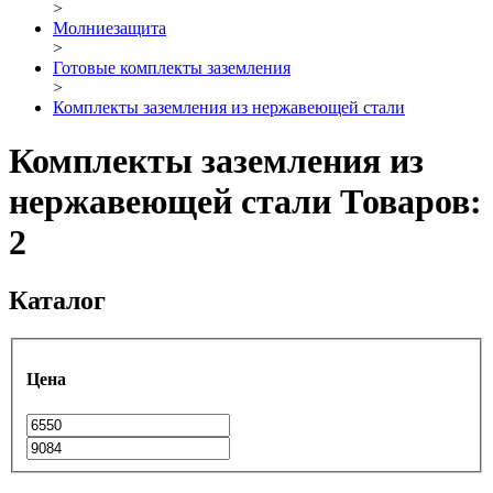
>
Молниезащита
>
Готовые комплекты заземления
>
Комплекты заземления из нержавеющей стали
Комплекты заземления из
нержавеющей стали
Товаров:
2
Каталог
Цена