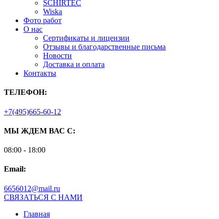
SCHIRTEC
Wiska
Фото работ
О нас
Сертификаты и лицензии
Отзывы и благодарственные письма
Новости
Доставка и оплата
Контакты
ТЕЛЕФОН:
+7(495)665-60-12
МЫ ЖДЕМ ВАС С:
08:00 - 18:00
Email:
6656012@mail.ru
СВЯЗАТЬСЯ С НАМИ
Главная