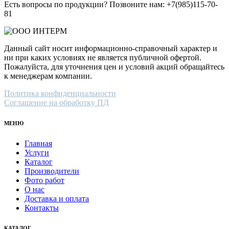
Есть вопросы по продукции? Позвоните нам: +7(985)115-70-
81
Данный сайт носит информационно-справочный характер и
ни при каких условиях не является публичной офертой.
Пожалуйста, для уточнения цен и условий акций обращайтесь
к менеджерам компании.
Политика конфиденциальности
Соглашение на обработку ПД
МЕНЮ
Главная
Услуги
Каталог
Производители
Фото работ
О нас
Доставка и оплата
Контакты
КАТАЛОГ