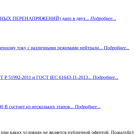
ЫХ ПЕРЕНАПРЯЖЕНИЙ) дано в двух...
Подробнее...
менному току с различными режимами нейтрали...
Подробнее...
 Р 51992-2011 и ГОСТ IEC 61643-11-2013...
Подробнее...
В состоит из нескольких этапов...
Подробнее...
ри каких условиях не является публичной офертой. Пожалуйста