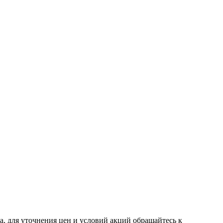
, для уточнения цен и условий акций обращайтесь к