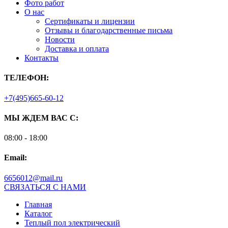
Фото работ
О нас
Сертификаты и лицензии
Отзывы и благодарственные письма
Новости
Доставка и оплата
Контакты
ТЕЛЕФОН:
+7(495)665-60-12
МЫ ЖДЕМ ВАС С:
08:00 - 18:00
Email:
6656012@mail.ru
СВЯЗАТЬСЯ С НАМИ
Главная
Каталог
Теплый пол электрический