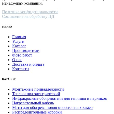
менеджерам компании.
Политика конфиденциальности
Соглашение на обработку ПД
МЕНЮ
Главная
Услуги
Каталог
Производители
Фото работ
О нас
Доставка и оплата
Контакты
КАТАЛОГ
Монтажные принадлежности
Теплый пол электрический
Инфракрасные обогреватели для теплицы и парников
Нагревательный кабель
Маты для обогрева полов морозильных камер
Распределительные коробки