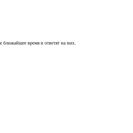
е ближайшее время и ответят на них.