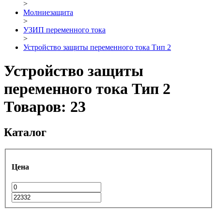
>
Молниезащита
>
УЗИП переменного тока
>
Устройство защиты переменного тока Тип 2
Устройство защиты
переменного тока Тип 2
Товаров: 23
Каталог
Цена