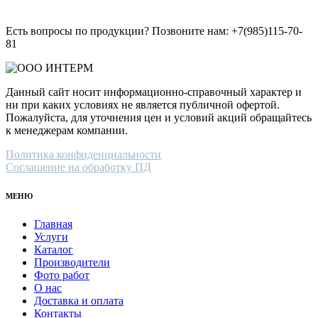
Есть вопросы по продукции? Позвоните нам: +7(985)115-70-
81
Данный сайт носит информационно-справочный характер и
ни при каких условиях не является публичной офертой.
Пожалуйста, для уточнения цен и условий акций обращайтесь
к менеджерам компании.
Политика конфиденциальности
Соглашение на обработку ПД
МЕНЮ
Главная
Услуги
Каталог
Производители
Фото работ
О нас
Доставка и оплата
Контакты