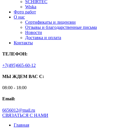
SCHIRTEC
Wiska
Фото работ
О нас
Сертификаты и лицензии
Отзывы и благодарственные письма
Новости
Доставка и оплата
Контакты
ТЕЛЕФОН:
+7(495)665-60-12
МЫ ЖДЕМ ВАС С:
08:00 - 18:00
Email:
6656012@mail.ru
СВЯЗАТЬСЯ С НАМИ
Главная