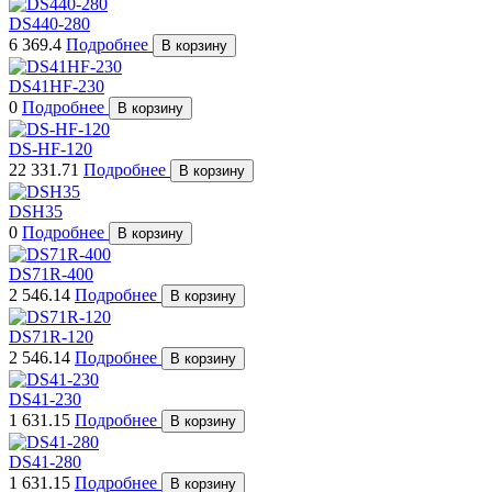
DS440-280
6 369.4
Подробнее
В корзину
DS41HF-230
0
Подробнее
В корзину
DS-HF-120
22 331.71
Подробнее
В корзину
DSH35
0
Подробнее
В корзину
DS71R-400
2 546.14
Подробнее
В корзину
DS71R-120
2 546.14
Подробнее
В корзину
DS41-230
1 631.15
Подробнее
В корзину
DS41-280
1 631.15
Подробнее
В корзину