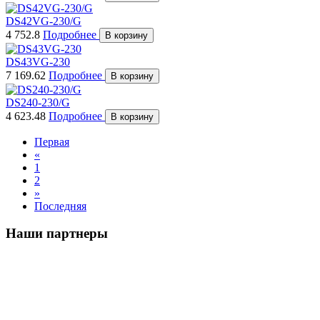
DS42VG-230/G
4 752.8
Подробнее
В корзину
DS43VG-230
7 169.62
Подробнее
В корзину
DS240-230/G
4 623.48
Подробнее
В корзину
Первая
«
1
2
»
Последняя
Наши партнеры