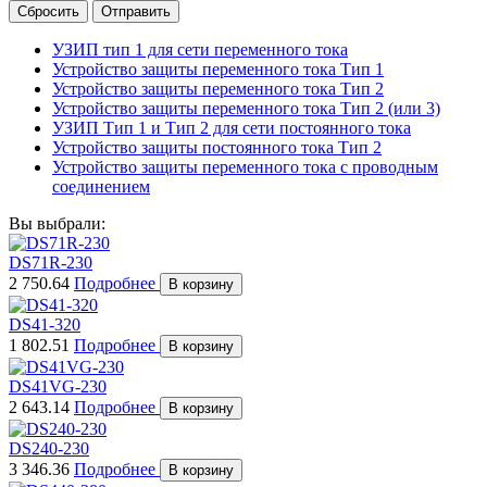
Сбросить
Отправить
УЗИП тип 1 для сети переменного тока
Устройство защиты переменного тока Тип 1
Устройство защиты переменного тока Тип 2
Устройство защиты переменного тока Тип 2 (или 3)
УЗИП Тип 1 и Тип 2 для сети постоянного тока
Устройство защиты постоянного тока Тип 2
Устройство защиты переменного тока с проводным
соединением
Вы выбрали:
DS71R-230
2 750.64
Подробнее
В корзину
DS41-320
1 802.51
Подробнее
В корзину
DS41VG-230
2 643.14
Подробнее
В корзину
DS240-230
3 346.36
Подробнее
В корзину