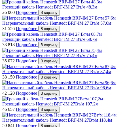
Греющий кабель Hemstedt BRF-IM 27 Вт/м 48,3м
26 060
Подробнее
В корзину
Нагревательный кабель Hemstedt BRF-IM 27 Вт/м 57,6м
31 556
Подробнее
В корзину
Греющий кабель Hemstedt BRF-IM 27 Вт/м 68,7м
33 818
Подробнее
В корзину
Греющий кабель Hemstedt BRF-IM 27 Вт/м 75,4м
35 072
Подробнее
В корзину
Нагревательный кабель Hemstedt BRF-IM 27 Вт/м 87,4м
38 150
Подробнее
В корзину
Нагревательный кабель Hemstedt BRF-IM 27 Вт/м 96,6м
42 120
Подробнее
В корзину
Греющий кабель Hemstedt BRF-IM 27Вт/м 107,2м
46 657
Подробнее
В корзину
Нагревательный кабель Hemstedt BRF-IM 27Вт/м 118,4м
50 841
Подробнее
В корзину