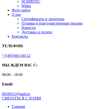
SCHIRTEC
Wiska
Фото работ
О нас
Сертификаты и лицензии
Отзывы и благодарственные письма
Новости
Доставка и оплата
Контакты
ТЕЛЕФОН:
+7(495)665-60-12
МЫ ЖДЕМ ВАС С:
08:00 - 18:00
Email:
6656012@mail.ru
СВЯЗАТЬСЯ С НАМИ
Главная