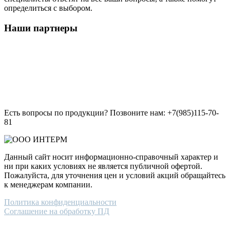
определиться с выбором.
Наши партнеры
Есть вопросы по продукции? Позвоните нам: +7(985)115-70-
81
Данный сайт носит информационно-справочный характер и
ни при каких условиях не является публичной офертой.
Пожалуйста, для уточнения цен и условий акций обращайтесь
к менеджерам компании.
Политика конфиденциальности
Соглашение на обработку ПД