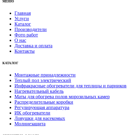
МЕНЮ
Главная
Услуги
Каталог
Производители
Фото работ
О нас
Доставка и оплата
Контакты
КАТАЛОГ
Монтажные принадлежности
Теплый пол электрический
Инфракрасные обогреватели для теплицы и парников
Нагревательный кабель
Маты для обогрева полов морозильных камер
Распределительные коробки
Регулирующая аппаратура
ИК обогреватели
Ловушки для насекомых
Молниезащита