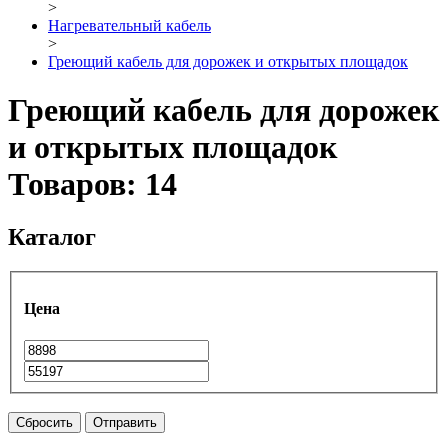
>
Нагревательный кабель
>
Греющий кабель для дорожек и открытых площадок
Греющий кабель для дорожек
и открытых площадок
Товаров: 14
Каталог
Цена
Сбросить
Отправить