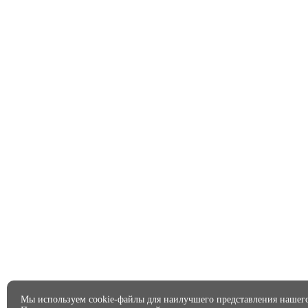
Мы используем cookie-файлы для наилучшего представления нашего