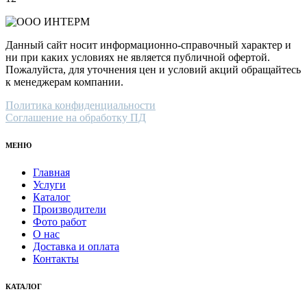
Данный сайт носит информационно-справочный характер и
ни при каких условиях не является публичной офертой.
Пожалуйста, для уточнения цен и условий акций обращайтесь
к менеджерам компании.
Политика конфиденциальности
Соглашение на обработку ПД
МЕНЮ
Главная
Услуги
Каталог
Производители
Фото работ
О нас
Доставка и оплата
Контакты
КАТАЛОГ