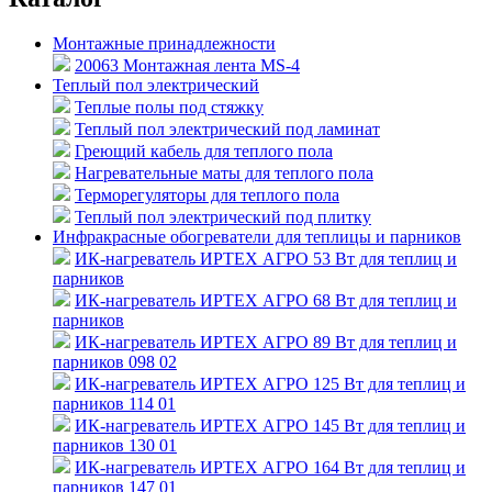
Монтажные принадлежности
20063 Монтажная лента MS-4
Теплый пол электрический
Теплые полы под стяжку
Теплый пол электрический под ламинат
Греющий кабель для теплого пола
Нагревательные маты для теплого пола
Терморегуляторы для теплого пола
Теплый пол электрический под плитку
Инфракрасные обогреватели для теплицы и парников
ИК-нагреватель ИРТЕХ АГРО 53 Вт для теплиц и
парников
ИК-нагреватель ИРТЕХ АГРО 68 Вт для теплиц и
парников
ИК-нагреватель ИРТЕХ АГРО 89 Вт для теплиц и
парников 098 02
ИК-нагреватель ИРТЕХ АГРО 125 Вт для теплиц и
парников 114 01
ИК-нагреватель ИРТЕХ АГРО 145 Вт для теплиц и
парников 130 01
ИК-нагреватель ИРТЕХ АГРО 164 Вт для теплиц и
парников 147 01