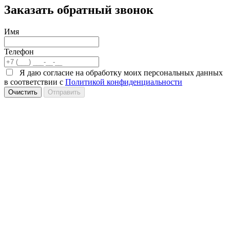
Заказать обратный звонок
Имя
Телефон
Я даю согласие на обработку моих персональных данных
в соответствии с
Политикой конфиденциальности
Очистить
Отправить