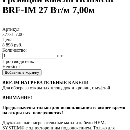
BRF-IM 27 Вт/м 7,00м
Артикул:
37731-7,00
Цена:
8 898 руб.
Количество:
шт.
Производитель:
Hemstedt
Добавить в корзину
BRF-IM НАГРЕВАТЕЛЬНЫЕ КАБЕЛИ
Для обогрева открытых площадок и кровли, с муфтой
ВНИМАНИЕ!
Предназначены только для использования в зимнее время
на открытых поверхностях!
Двухжильные нагревательные маты и кабели HEM-
SYSTEM® с односторонним подключением. Только для