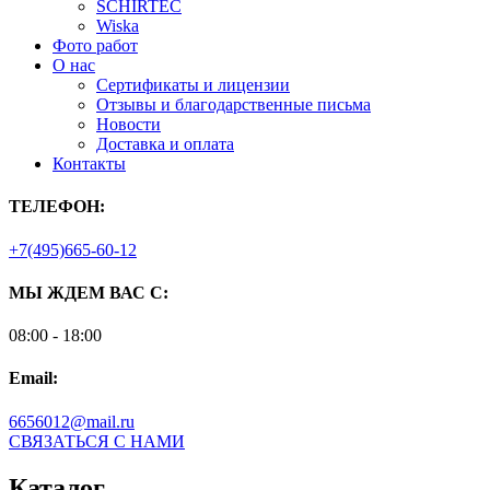
SCHIRTEC
Wiska
Фото работ
О нас
Сертификаты и лицензии
Отзывы и благодарственные письма
Новости
Доставка и оплата
Контакты
ТЕЛЕФОН:
+7(495)665-60-12
МЫ ЖДЕМ ВАС С:
08:00 - 18:00
Email:
6656012@mail.ru
СВЯЗАТЬСЯ С НАМИ
Каталог