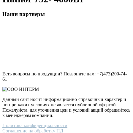
Наши партнеры
Есть вопросы по продукции? Позвоните нам: +7(473)200-74-
61
Данный сайт носит информационно-справочный характер и
ни при каких условиях не является публичной офертой.
Пожалуйста, для уточнения цен и условий акций обращайтесь
к менеджерам компании.
Политика конфиденциальности
Соглашение на обработку ПД