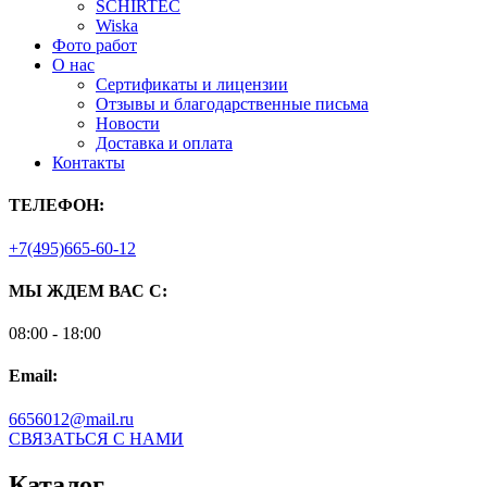
SCHIRTEC
Wiska
Фото работ
О нас
Сертификаты и лицензии
Отзывы и благодарственные письма
Новости
Доставка и оплата
Контакты
ТЕЛЕФОН:
+7(495)665-60-12
МЫ ЖДЕМ ВАС С:
08:00 - 18:00
Email:
6656012@mail.ru
СВЯЗАТЬСЯ С НАМИ
Каталог