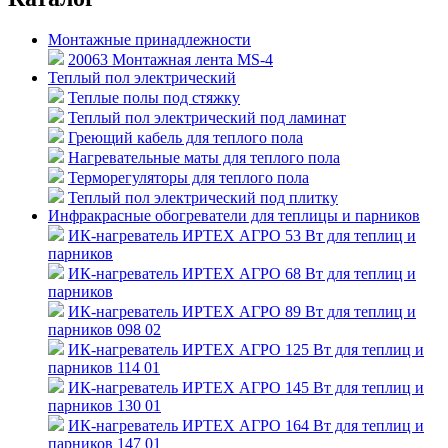
Монтажные принадлежности
20063 Монтажная лента MS-4
Теплый пол электрический
Теплые полы под стяжку
Теплый пол электрический под ламинат
Греющий кабель для теплого пола
Нагревательные маты для теплого пола
Терморегуляторы для теплого пола
Теплый пол электрический под плитку
Инфракрасные обогреватели для теплицы и парников
ИК-нагреватель ИРТЕХ АГРО 53 Вт для теплиц и
парников
ИК-нагреватель ИРТЕХ АГРО 68 Вт для теплиц и
парников
ИК-нагреватель ИРТЕХ АГРО 89 Вт для теплиц и
парников 098 02
ИК-нагреватель ИРТЕХ АГРО 125 Вт для теплиц и
парников 114 01
ИК-нагреватель ИРТЕХ АГРО 145 Вт для теплиц и
парников 130 01
ИК-нагреватель ИРТЕХ АГРО 164 Вт для теплиц и
парников 147 01