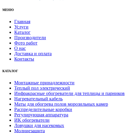
МЕНЮ
Главная
Услуги
Каталог
Производители
Фото работ
О нас
Доставка и оплата
Контакты
КАТАЛОГ
Монтажные принадлежности
Теплый пол электрический
Инфракрасные обогреватели для теплицы и парников
Нагревательный кабель
Маты для обогрева полов морозильных камер
Распределительные коробки
Регулирующая аппаратура
ИК обогреватели
Ловушки для насекомых
Молниезащита