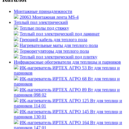
Монтажные принадлежности
20063 Монтажная лента MS-4
Теплый пол электрический
Теплые полы под стяжку
Теплый пол электрический под ламинат
Греющий кабель для теплого пола
Нагревательные маты для теплого пола
Терморегуляторы для теплого пола
Теплый пол электрический под плитку
Инфракрасные обогреватели для теплицы и парников
ИК-нагреватель ИРТЕХ АГРО 53 Вт для теплиц и
парников
ИК-нагреватель ИРТЕХ АГРО 68 Вт для теплиц и
парников
ИК-нагреватель ИРТЕХ АГРО 89 Вт для теплиц и
парников 098 02
ИК-нагреватель ИРТЕХ АГРО 125 Вт для теплиц и
парников 114 01
ИК-нагреватель ИРТЕХ АГРО 145 Вт для теплиц и
парников 130 01
ИК-нагреватель ИРТЕХ АГРО 164 Вт для теплиц и
парников 147 01