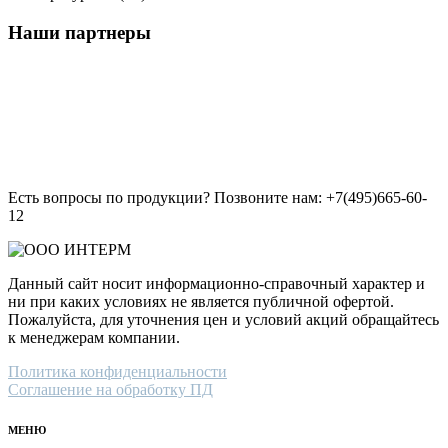
Наши партнеры
Есть вопросы по продукции? Позвоните нам: +7(495)665-60-
12
Данный сайт носит информационно-справочный характер и
ни при каких условиях не является публичной офертой.
Пожалуйста, для уточнения цен и условий акций обращайтесь
к менеджерам компании.
Политика конфиденциальности
Соглашение на обработку ПД
МЕНЮ