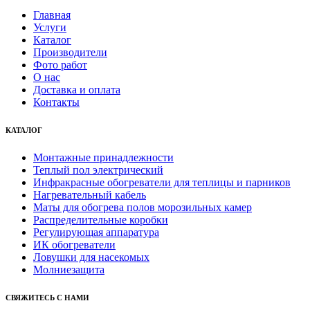
Главная
Услуги
Каталог
Производители
Фото работ
О нас
Доставка и оплата
Контакты
КАТАЛОГ
Монтажные принадлежности
Теплый пол электрический
Инфракрасные обогреватели для теплицы и парников
Нагревательный кабель
Маты для обогрева полов морозильных камер
Распределительные коробки
Регулирующая аппаратура
ИК обогреватели
Ловушки для насекомых
Молниезащита
СВЯЖИТЕСЬ С НАМИ