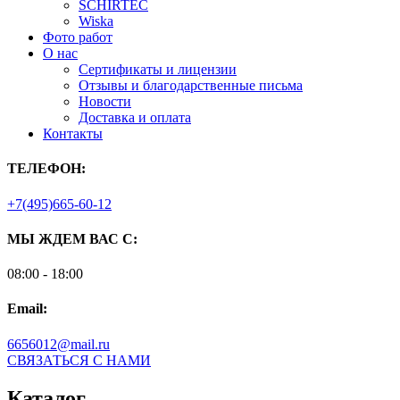
SCHIRTEC
Wiska
Фото работ
О нас
Сертификаты и лицензии
Отзывы и благодарственные письма
Новости
Доставка и оплата
Контакты
ТЕЛЕФОН:
+7(495)665-60-12
МЫ ЖДЕМ ВАС С:
08:00 - 18:00
Email:
6656012@mail.ru
СВЯЗАТЬСЯ С НАМИ
Каталог