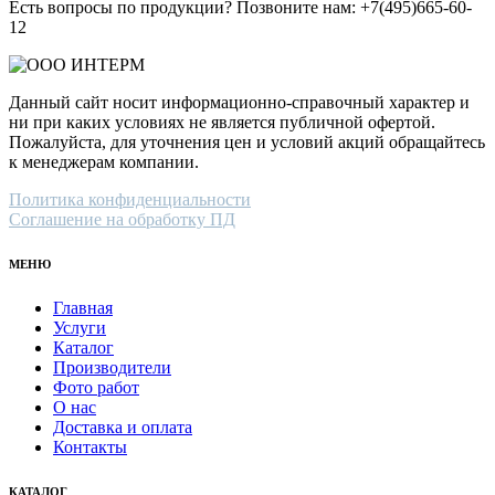
Есть вопросы по продукции? Позвоните нам: +7(495)665-60-
12
Данный сайт носит информационно-справочный характер и
ни при каких условиях не является публичной офертой.
Пожалуйста, для уточнения цен и условий акций обращайтесь
к менеджерам компании.
Политика конфиденциальности
Соглашение на обработку ПД
МЕНЮ
Главная
Услуги
Каталог
Производители
Фото работ
О нас
Доставка и оплата
Контакты
КАТАЛОГ