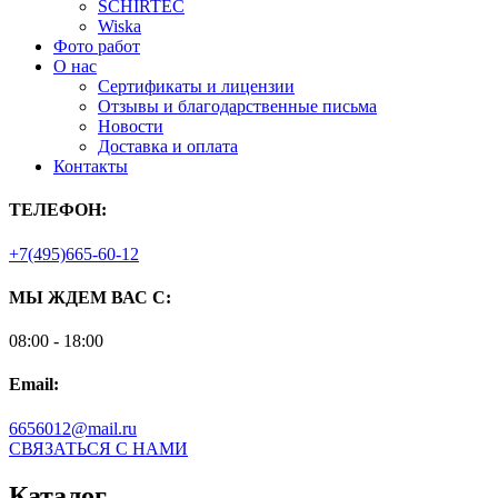
SCHIRTEC
Wiska
Фото работ
О нас
Сертификаты и лицензии
Отзывы и благодарственные письма
Новости
Доставка и оплата
Контакты
ТЕЛЕФОН:
+7(495)665-60-12
МЫ ЖДЕМ ВАС С:
08:00 - 18:00
Email:
6656012@mail.ru
СВЯЗАТЬСЯ С НАМИ
Каталог