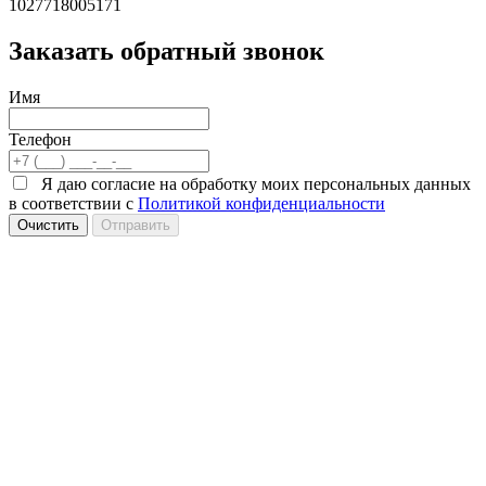
1027718005171
Заказать обратный звонок
Имя
Телефон
Я даю согласие на обработку моих персональных данных
в соответствии с
Политикой конфиденциальности
Очистить
Отправить