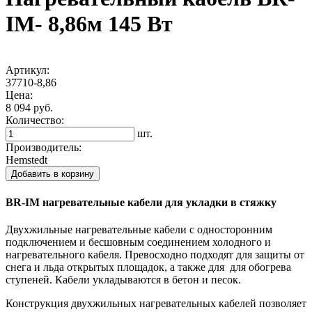
IM- 8,86м 145 Вт
Артикул:
37710-8,86
Цена:
8 094 руб.
Количество:
шт.
Производитель:
Hemstedt
Добавить в корзину
BR-IM нагревательные кабели для укладки в стяжку
Двухжильные нагревательные кабели с односторонним
подключением и бесшовным соединением холодного и
нагревательного кабеля. Превосходно подходят для защиты от
снега и льда открытых площадок, а также для для обогрева
ступеней. Кабели укладываются в бетон и песок.
Конструкция двухжильных нагревательных кабелей позволяет