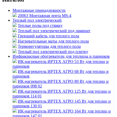
Монтажные принадлежности
20063 Монтажная лента MS-4
Теплый пол электрический
Теплые полы под стяжку
Теплый пол электрический под ламинат
Греющий кабель для теплого пола
Нагревательные маты для теплого пола
Терморегуляторы для теплого пола
Теплый пол электрический под плитку
Инфракрасные обогреватели для теплицы и парников
ИК-нагреватель ИРТЕХ АГРО 53 Вт для теплиц и
парников
ИК-нагреватель ИРТЕХ АГРО 68 Вт для теплиц и
парников
ИК-нагреватель ИРТЕХ АГРО 89 Вт для теплиц и
парников 098 02
ИК-нагреватель ИРТЕХ АГРО 125 Вт для теплиц и
парников 114 01
ИК-нагреватель ИРТЕХ АГРО 145 Вт для теплиц и
парников 130 01
ИК-нагреватель ИРТЕХ АГРО 164 Вт для теплиц и
парников 147 01