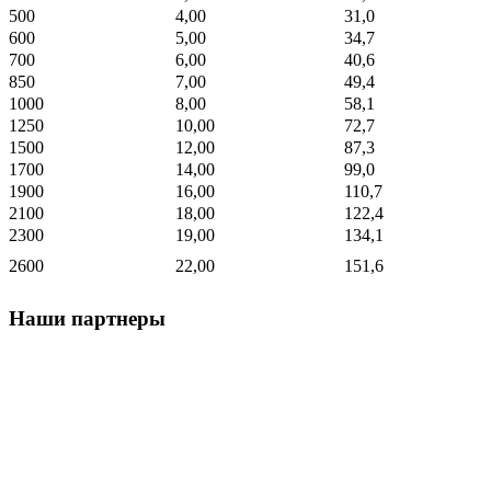
500
4,00
31,0
600
5,00
34,7
700
6,00
40,6
850
7,00
49,4
1000
8,00
58,1
1250
10,00
72,7
1500
12,00
87,3
1700
14,00
99,0
1900
16,00
110,7
2100
18,00
122,4
2300
19,00
134,1
2600
22,00
151,6
Наши партнеры