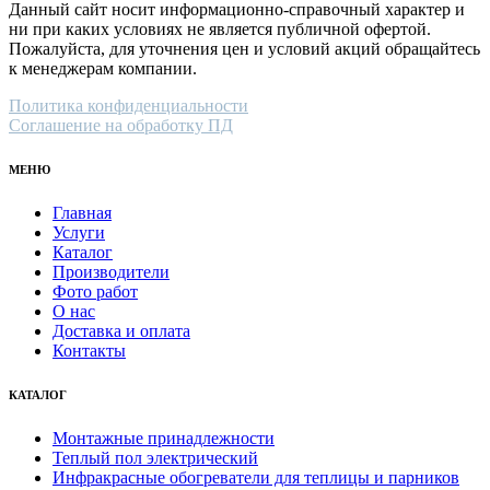
Данный сайт носит информационно-справочный характер и
ни при каких условиях не является публичной офертой.
Пожалуйста, для уточнения цен и условий акций обращайтесь
к менеджерам компании.
Политика конфиденциальности
Соглашение на обработку ПД
МЕНЮ
Главная
Услуги
Каталог
Производители
Фото работ
О нас
Доставка и оплата
Контакты
КАТАЛОГ
Монтажные принадлежности
Теплый пол электрический
Инфракрасные обогреватели для теплицы и парников