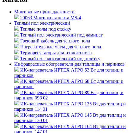
Монтажные принадлежности
20063 Монтажная лента MS-4
Теплый пол электрический
Теплые полы под стяжку
Теплый пол электрический под ламинат
Греющий кабель для теплого пола
Нагревательные маты для теплого пола
Терморегуляторы для теплого пола
Теплый пол электрический под плитку
Инфракрасные обогреватели для теплицы и парников
ИК-нагреватель ИРТЕХ АГРО 53 Вт для теплиц и
парников
ИК-нагреватель ИРТЕХ АГРО 68 Вт для теплиц и
парников
ИК-нагреватель ИРТЕХ АГРО 89 Вт для теплиц и
парников 098 02
ИК-нагреватель ИРТЕХ АГРО 125 Вт для теплиц и
парников 114 01
ИК-нагреватель ИРТЕХ АГРО 145 Вт для теплиц и
парников 130 01
ИК-нагреватель ИРТЕХ АГРО 164 Вт для теплиц и
парников 147 01