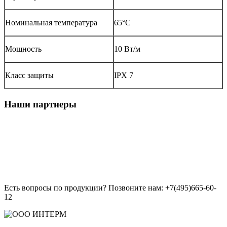
Номинальная температура
65°C
Мощность
10 Вт/м
Класс защиты
IPX 7
Наши партнеры
Есть вопросы по продукции? Позвоните нам: +7(495)665-60-
12