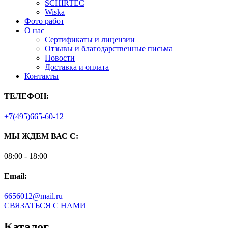
SCHIRTEC
Wiska
Фото работ
О нас
Сертификаты и лицензии
Отзывы и благодарственные письма
Новости
Доставка и оплата
Контакты
ТЕЛЕФОН:
+7(495)665-60-12
МЫ ЖДЕМ ВАС С:
08:00 - 18:00
Email:
6656012@mail.ru
СВЯЗАТЬСЯ С НАМИ
Каталог